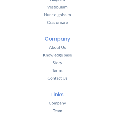
Vestibulum
Nunc dignissim
Cras ornare
Company
About Us
Knowledge base
Story
Terms
Contact Us
Links
Company
Team