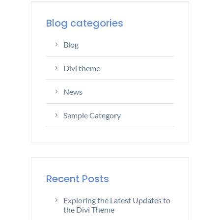
Blog categories
Blog
Divi theme
News
Sample Category
Recent Posts
Exploring the Latest Updates to
the Divi Theme