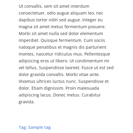
Ut convallis, sem sit amet interdum
consectetuer, odio augue aliquam leo, nec
dapibus tortor nibh sed augue. Integer eu
magna sit amet metus fermentum posuere.
Morbi sit amet nulla sed dolor elementum
imperdiet. Quisque fermentum. Cum sociis
natoque penatibus et magnis dis parturient
montes, nascetur ridiculus mus. Pellentesque
adipiscing eros ut libero. Ut condimentum mi
vel tellus. Suspendisse laoreet. Fusce ut est sed
dolor gravida convallis. Morbi vitae ante.
Vivamus ultrices luctus nunc. Suspendisse et
dolor. Etiam dignissim. Proin malesuada
adipiscing lacus. Donec metus. Curabitur
gravida.
Tag:
Sample tag