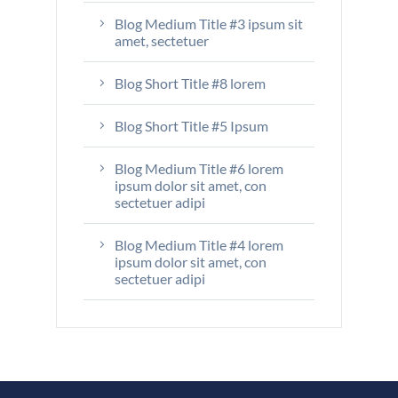
Blog Medium Title #3 ipsum sit
amet, sectetuer
Blog Short Title #8 lorem
Blog Short Title #5 Ipsum
Blog Medium Title #6 lorem
ipsum dolor sit amet, con
sectetuer adipi
Blog Medium Title #4 lorem
ipsum dolor sit amet, con
sectetuer adipi