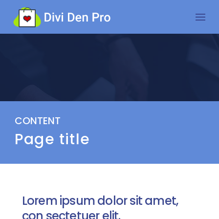
CONTENT
Page title
Lorem ipsum dolor sit amet,
con sectetuer elit.