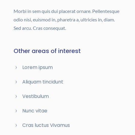
Morbi in sem quis dui placerat ornare. Pellentesque
odio nisi, euismod in, pharetra a, ultricies in, diam.
Sed arcu. Cras consequat.
Other areas of interest
Lorem ipsum
Aliquam tincidunt
Vestibulum
Nunc vitae
Cras luctus Vivamus