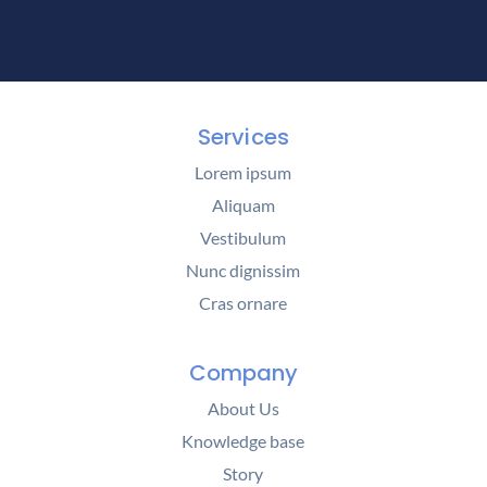
Services
Lorem ipsum
Aliquam
Vestibulum
Nunc dignissim
Cras ornare
Company
About Us
Knowledge base
Story