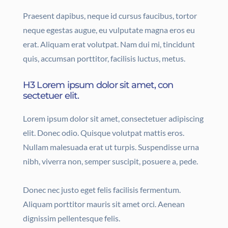
Praesent dapibus, neque id cursus faucibus, tortor
neque egestas augue, eu vulputate magna eros eu
erat. Aliquam erat volutpat. Nam dui mi, tincidunt
quis, accumsan porttitor, facilisis luctus, metus.
H3 Lorem ipsum dolor sit amet, con
sectetuer elit.
Lorem ipsum dolor sit amet, consectetuer adipiscing
elit. Donec odio. Quisque volutpat mattis eros.
Nullam malesuada erat ut turpis. Suspendisse urna
nibh, viverra non, semper suscipit, posuere a, pede.
Donec nec justo eget felis facilisis fermentum.
Aliquam porttitor mauris sit amet orci. Aenean
dignissim pellentesque felis.