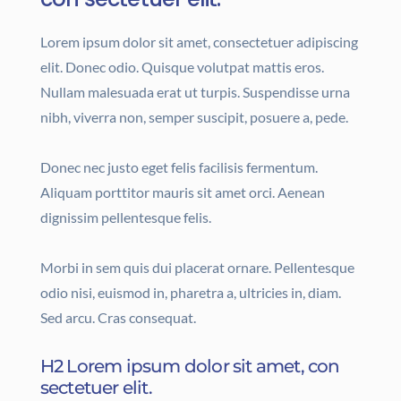
Lorem ipsum dolor sit amet, consectetuer adipiscing
elit. Donec odio. Quisque volutpat mattis eros.
Nullam malesuada erat ut turpis. Suspendisse urna
nibh, viverra non, semper suscipit, posuere a, pede.
Donec nec justo eget felis facilisis fermentum.
Aliquam porttitor mauris sit amet orci. Aenean
dignissim pellentesque felis.
Morbi in sem quis dui placerat ornare. Pellentesque
odio nisi, euismod in, pharetra a, ultricies in, diam.
Sed arcu. Cras consequat.
H2 Lorem ipsum dolor sit amet, con
sectetuer elit.