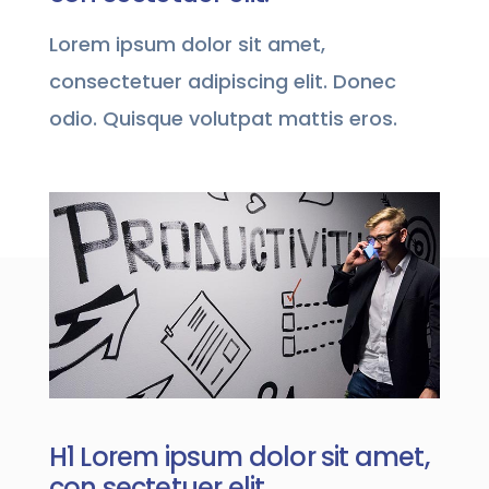
Lorem ipsum dolor sit amet,
consectetuer adipiscing elit. Donec
odio. Quisque volutpat mattis eros.
H1 Lorem ipsum dolor sit amet,
con sectetuer elit.