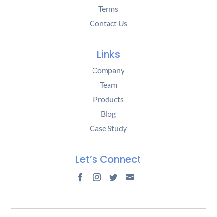
Terms
Contact Us
Links
Company
Team
Products
Blog
Case Study
Let’s Connect